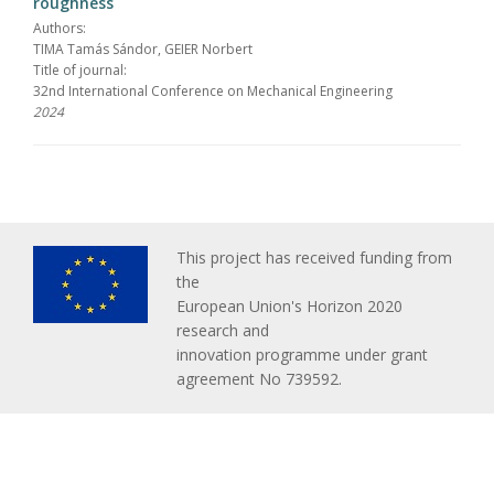
roughness
Authors:
TIMA Tamás Sándor, GEIER Norbert
Title of journal:
32nd International Conference on Mechanical Engineering
2024
This project has received funding from
the
European Union's Horizon 2020
research and
innovation programme under grant
agreement No 739592.