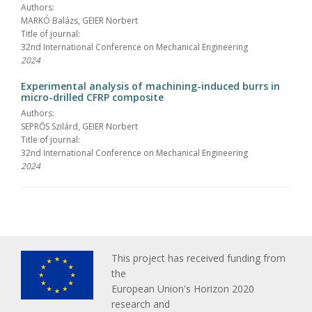
Authors:
MARKÓ Balázs, GEIER Norbert
Title of journal:
32nd International Conference on Mechanical Engineering
2024
Experimental analysis of machining-induced burrs in
micro-drilled CFRP composite
Authors:
SEPRŐS Szilárd, GEIER Norbert
Title of journal:
32nd International Conference on Mechanical Engineering
2024
This project has received funding from
the
European Union's Horizon 2020
research and